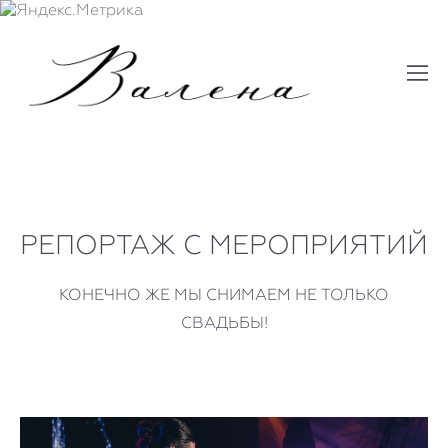
РЕПОРТАЖ С МЕРОПРИЯТИЙ
КОНЕЧНО ЖЕ МЫ СНИМАЕМ НЕ ТОЛЬКО
СВАДЬБЫ!