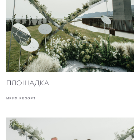
ПЛОЩАДКА
МРИЯ РЕЗОРТ