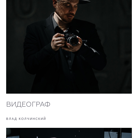
ВИДЕОГРАФ
ВЛАД КОЛЧИНСКИЙ