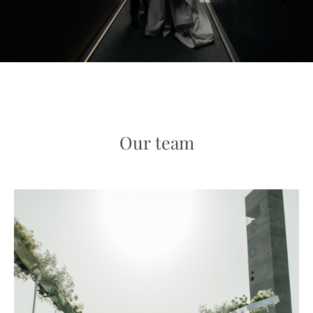
Our team