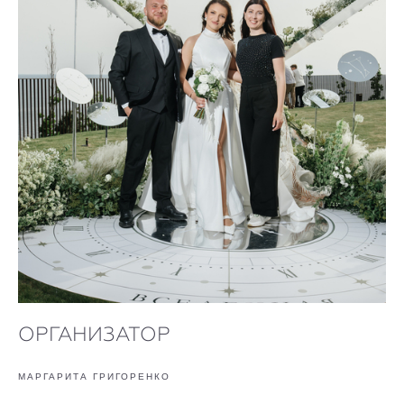
ОРГАНИЗАТОР
МАРГАРИТА ГРИГОРЕНКО