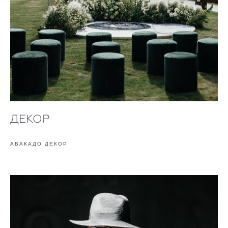
ДЕКОР
АВАКАДО ДЕКОР