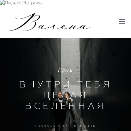
Крым
ВНУТРИ ТЕБЯ
ЦЕЛАЯ
ВСЕЛЕННАЯ
СВАДЬБА АЛЕКСЕЯ И АННЫ