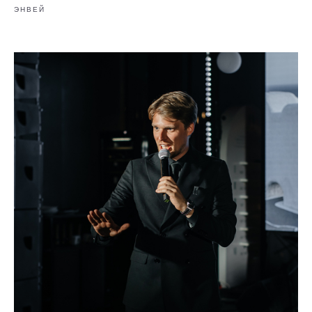
ЭНВЕЙ