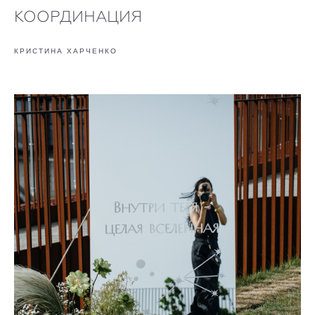
КООРДИНАЦИЯ
КРИСТИНА ХАРЧЕНКО