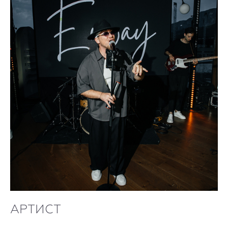
АРТИСТ