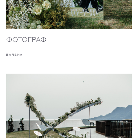
ФОТОГРАФ
ВАЛЕНА