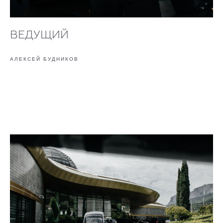
ВЕДУЩИЙ
АЛЕКСЕЙ БУДНИКОВ