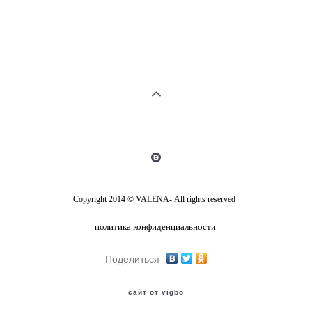
Copyright 2014 © VALENA- All rights reserved
политика конфиденциальности
Поделиться
сайт от vigbo