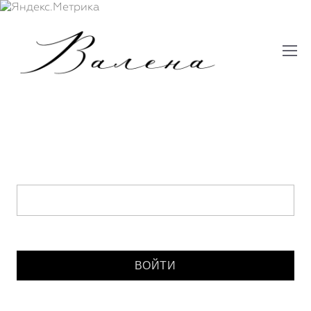
Введите пароль: