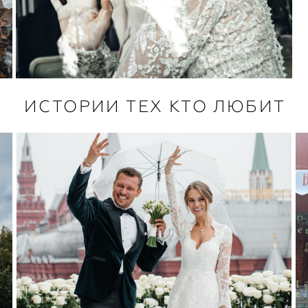
ИСТОРИИ ТЕХ КТО ЛЮБИТ