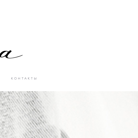
КОНТАКТЫ