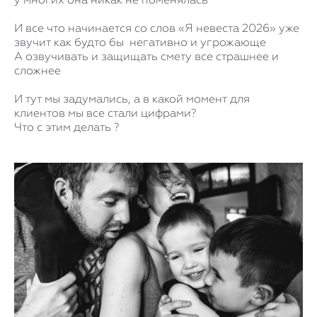
И все что начинается со слов «Я невеста 2026» уже
звучит как будто бы негативно и угрожающе
А озвучивать и защищать смету все страшнее и
сложнее
И тут мы задумались, а в какой момент для
клиентов мы все стали цифрами?
Что с этим делать ?