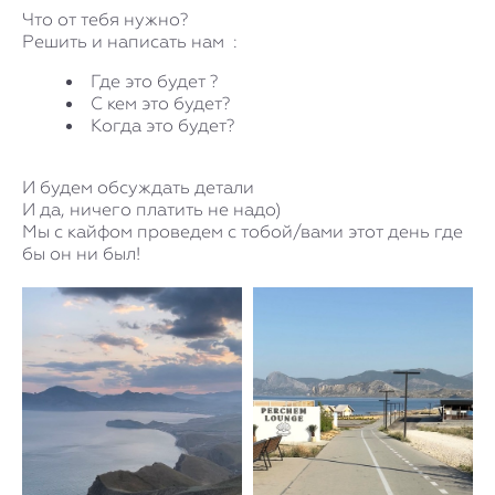
Что от тебя нужно?
Решить и написать нам :
Где это будет ?
С кем это будет?
Когда это будет?
И будем обсуждать детали
И да, ничего платить не надо)
Мы с кайфом проведем с тобой/вами этот день где
бы он ни был!