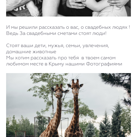
И мы решили рассказать о вас, о свадебных людях !
Ведь За свадебными сметами стоят люди!
Стоят ваши дети, мужья, семьи, увлечения,
домашние животные
Мы хотим рассказать про тебя в твоем самом
любимом месте в Крыму нашими Фотографиями