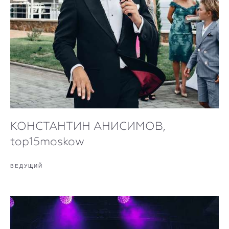
КОНСТАНТИН АНИСИМОВ,
top15moskow
ВЕДУЩИЙ