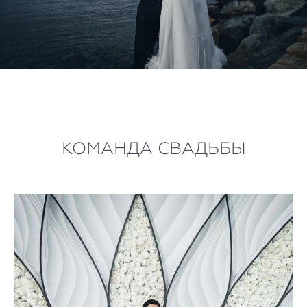
КОМАНДА СВАДЬБЫ