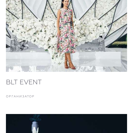
BLT EVENT
ОРГАНИЗАТОР