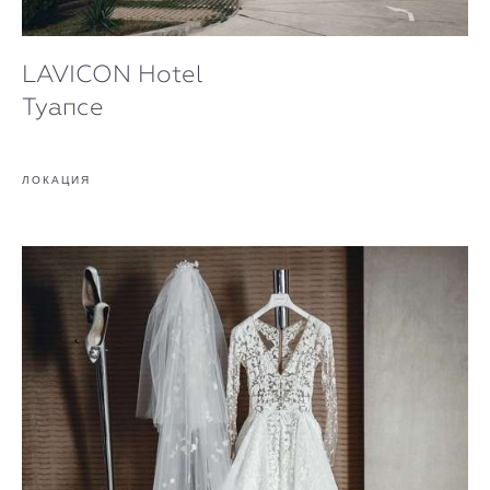
LAVICON Hotel
Туапсе
ЛОКАЦИЯ