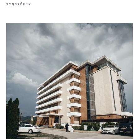
ХЭДЛАЙНЕР