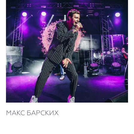
МАКС БАРСКИХ