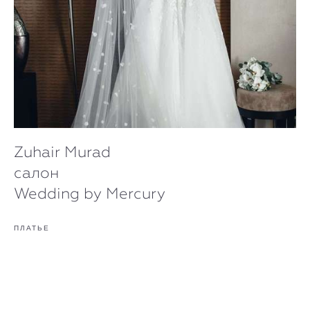
Zuhair Murad
салон
Wedding by Mercury
ПЛАТЬЕ