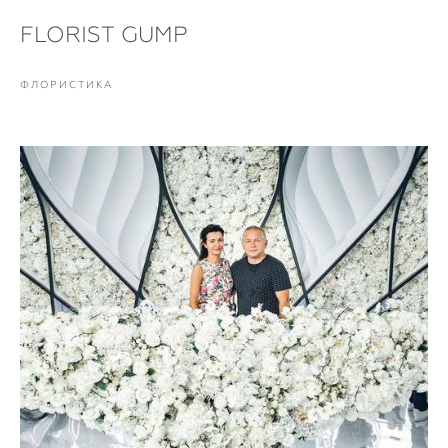
FLORIST GUMP
ФЛОРИСТИКА