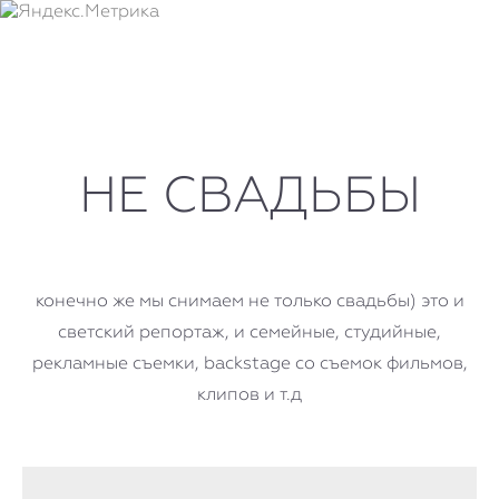
НЕ СВАДЬБЫ
конечно же мы снимаем не только свадьбы) это и
светский репортаж, и семейные, студийные,
рекламные съемки, backstage со съемок фильмов,
клипов и т.д