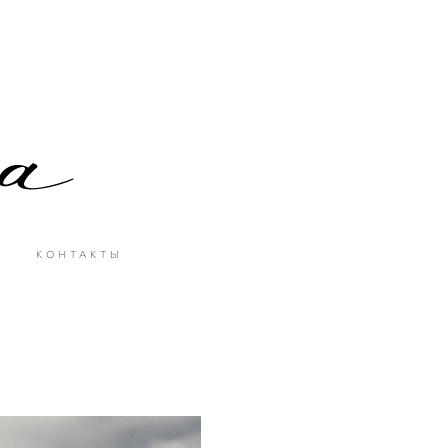
КОНТАКТЫ